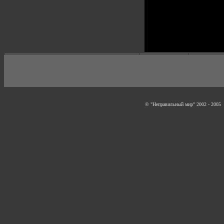
© "Неправильный мир" 2002 - 2005