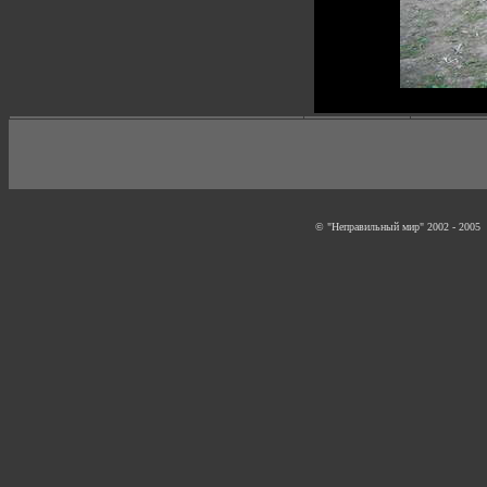
© "Неправильный мир" 2002 - 2005