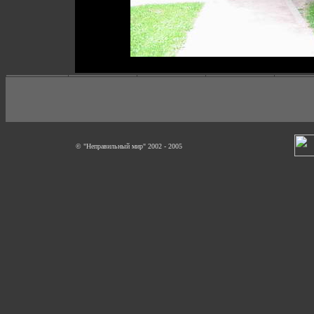
© "Неправильный мир" 2002 - 2005