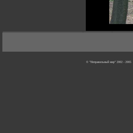
© "Неправильный мир" 2002 - 2005