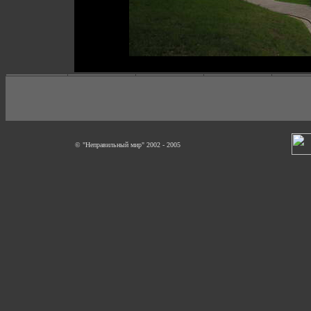
© "Неправильный мир" 2002 - 2005