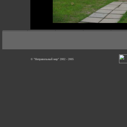
© "Неправильный мир" 2002 - 2005