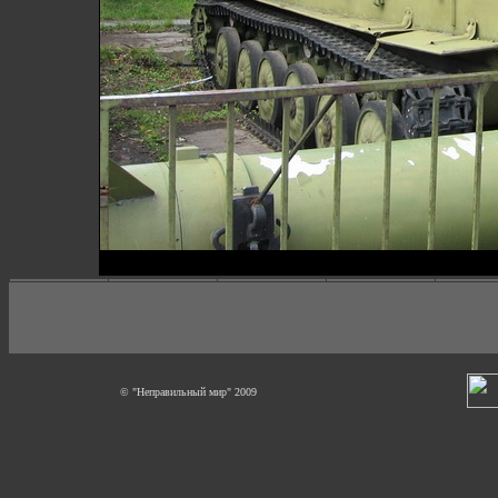
© "Неправильный мир" 2009