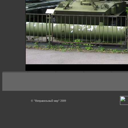
© "Неправильный мир" 2009