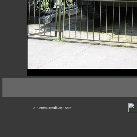
© "Неправильный мир" 2009