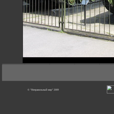
© "Неправильный мир" 2009