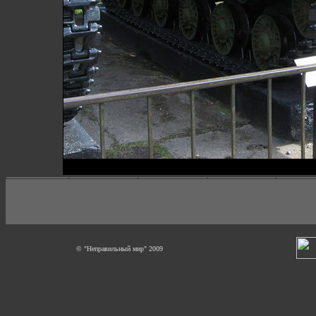
© "Неправильный мир" 2009