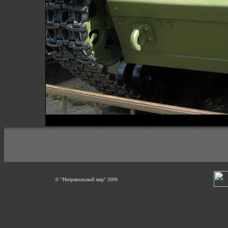
© "Неправильный мир" 2009