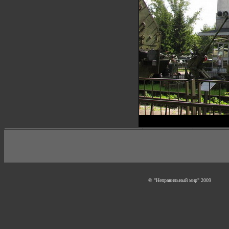
© "Неправильный мир" 2009