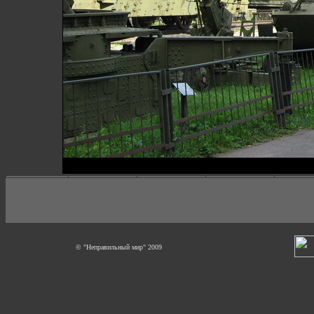
© "Неправильный мир" 2009