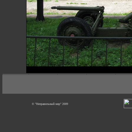
© "Неправильный мир" 2009