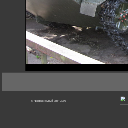
© "Неправильный мир" 2009