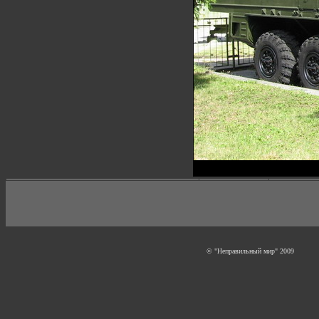
© "Неправильный мир" 2009