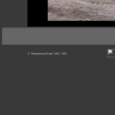
© "Неправильный мир" 2002 - 2005