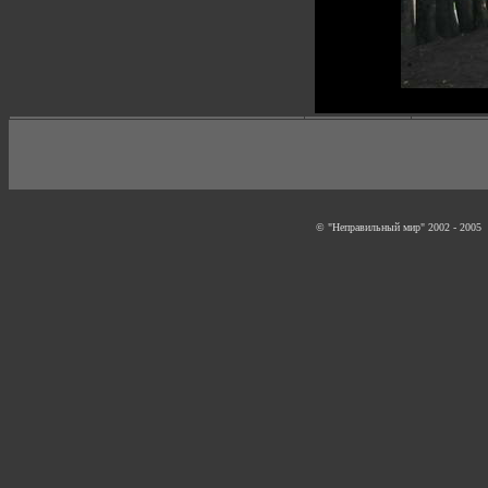
© "Неправильный мир" 2002 - 2005