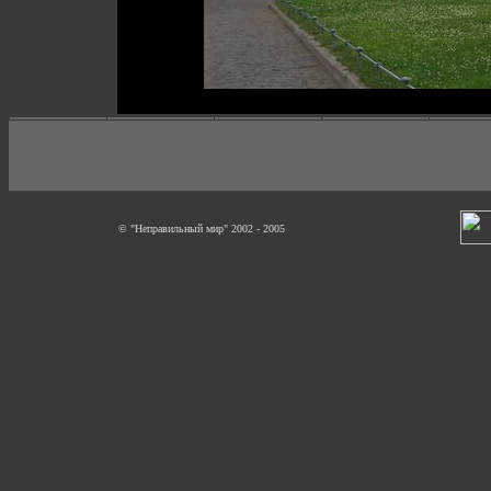
© "Неправильный мир" 2002 - 2005