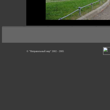
© "Неправильный мир" 2002 - 2005