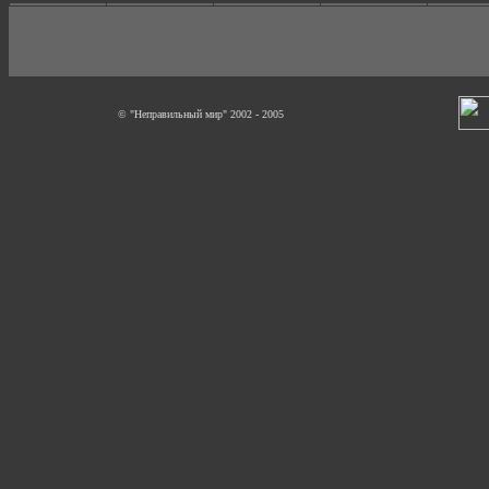
© "Неправильный мир" 2002 - 2005