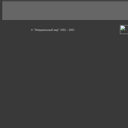
© "Неправильный мир" 2002 - 2005