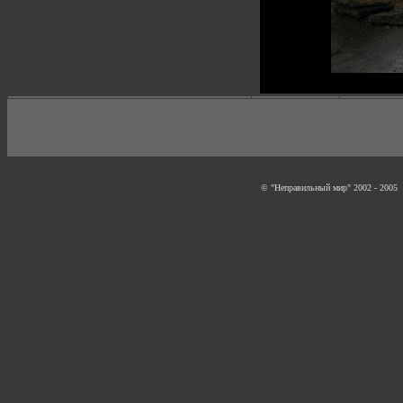
© "Неправильный мир" 2002 - 2005