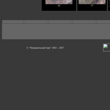
56
57
© "Неправильный мир" 2002 - 2007