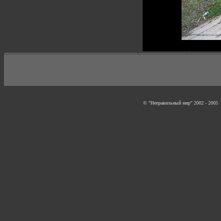
© "Неправильный мир" 2002 - 2005