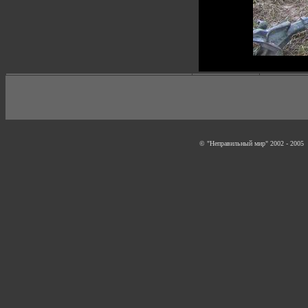
© "Неправильный мир" 2002 - 2005