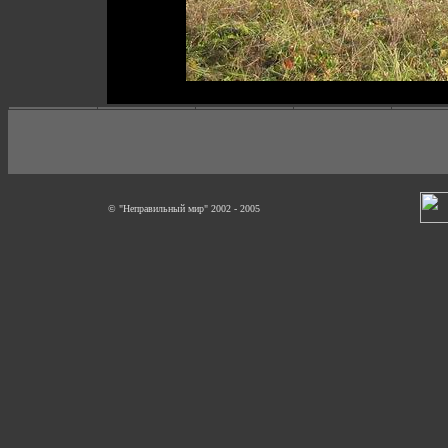
© "Неправильный мир" 2002 - 2005