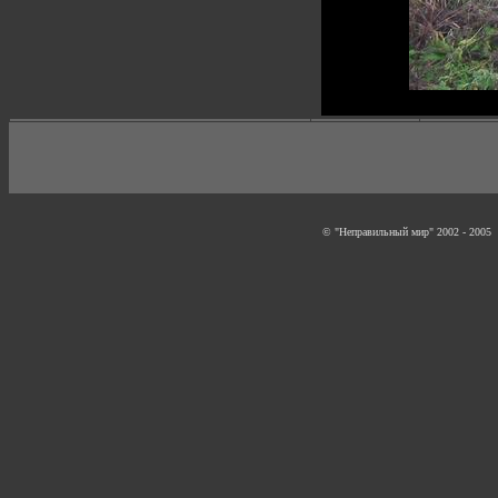
© "Неправильный мир" 2002 - 2005