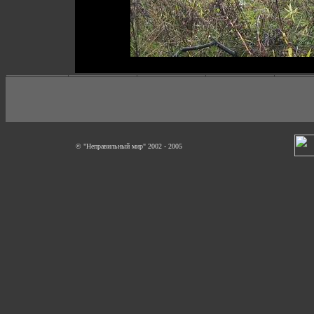
© "Неправильный мир" 2002 - 2005