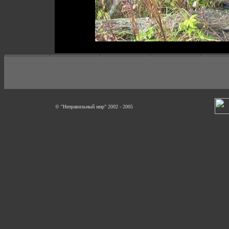
© "Неправильный мир" 2002 - 2005