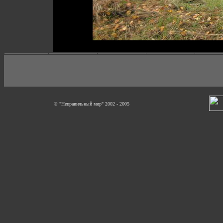
© "Неправильный мир" 2002 - 2005