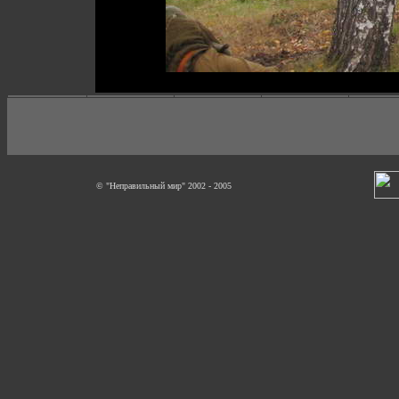
© "Неправильный мир" 2002 - 2005