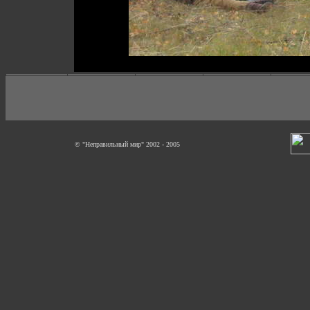
© "Неправильный мир" 2002 - 2005