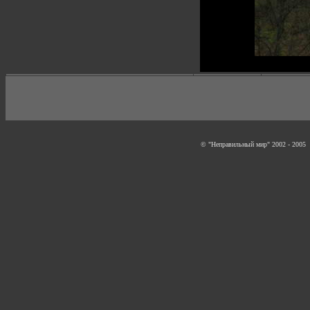
© "Неправильный мир" 2002 - 2005