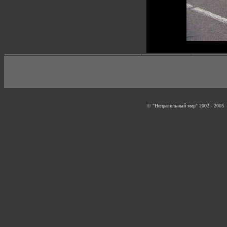
© "Неправильный мир" 2002 - 2005