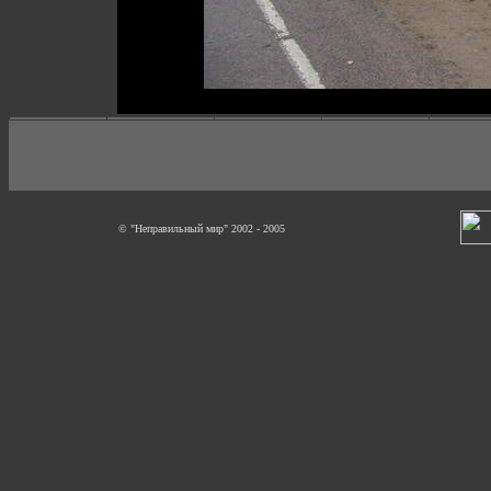
© "Неправильный мир" 2002 - 2005