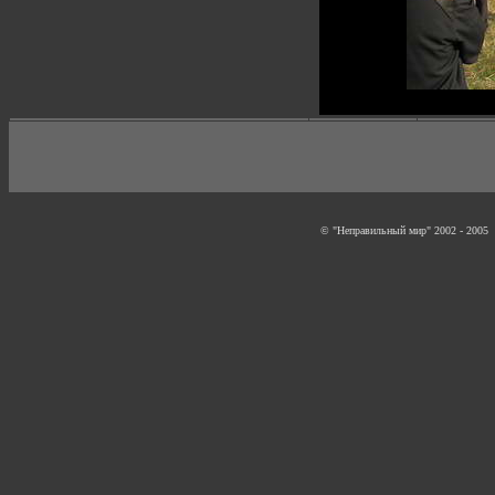
© "Неправильный мир" 2002 - 2005