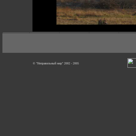
© "Неправильный мир" 2002 - 2005