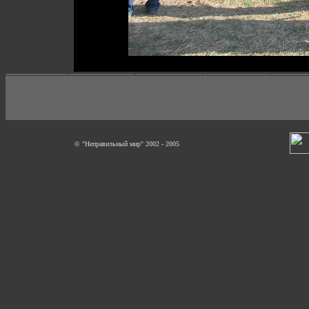
© "Неправильный мир" 2002 - 2005