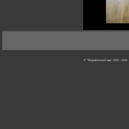
© "Неправильный мир" 2002 - 2005