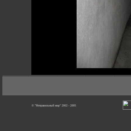
© "Неправильный мир" 2002 - 2005