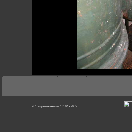
© "Неправильный мир" 2002 - 2005