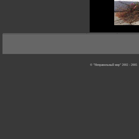
© "Неправильный мир" 2002 - 2005