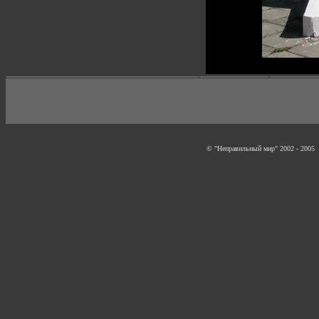
© "Неправильный мир" 2002 - 2005