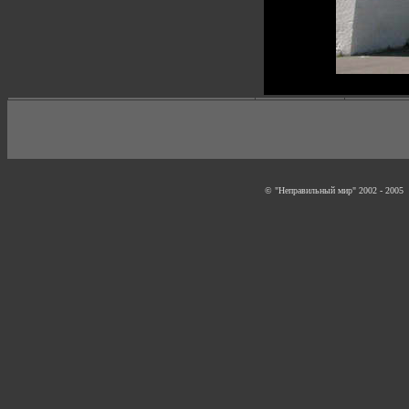
© "Неправильный мир" 2002 - 2005