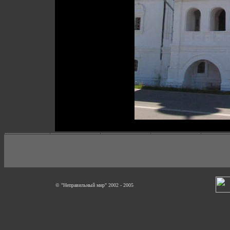
© "Неправильный мир" 2002 - 2005