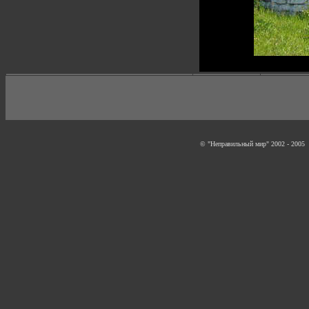
© "Неправильный мир" 2002 - 2005