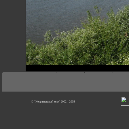
© "Неправильный мир" 2002 - 2005