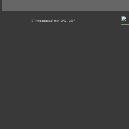
© "Неправильный мир" 2002 - 2007