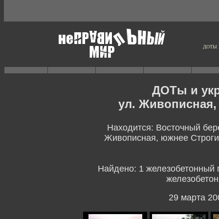
ДОТЫ 
ДОТы и ук
ул. Живописная,
Находится: Восточный бере
Живописная, южнее Строгин
Найдено: 1 железобетонный 
железобетон
29 марта 200